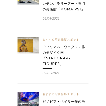
ンテンポラリーアート専門
の美術館「MOMA PS1」
08/04/2021
おすすめ写真撮影スポット
ウィリアム・ウェグマン作
のモザイク画
「STATIONARY
FIGURES」
07/02/2021
おすすめ写真撮影スポット
ゼノビア・ベイリー作のモ