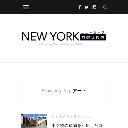
Browsing Tag
アート
おすすめアトラクション
小学校の建物を活用したコ