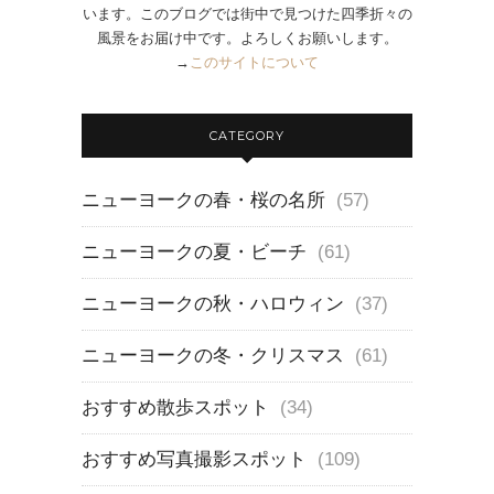
います。このブログでは街中で見つけた四季折々の
風景をお届け中です。よろしくお願いします。
→
このサイトについて
CATEGORY
ニューヨークの春・桜の名所
(57)
ニューヨークの夏・ビーチ
(61)
ニューヨークの秋・ハロウィン
(37)
ニューヨークの冬・クリスマス
(61)
おすすめ散歩スポット
(34)
おすすめ写真撮影スポット
(109)