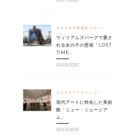
おすすめ写真撮影スポット
ウィリアムズバーグで愛さ
れる女の子の壁画「LOST
TIME」
02/15/2020
おすすめアトラクション
現代アートに特化した美術
館「ニュー・ミュージア
ム」
02/13/2020