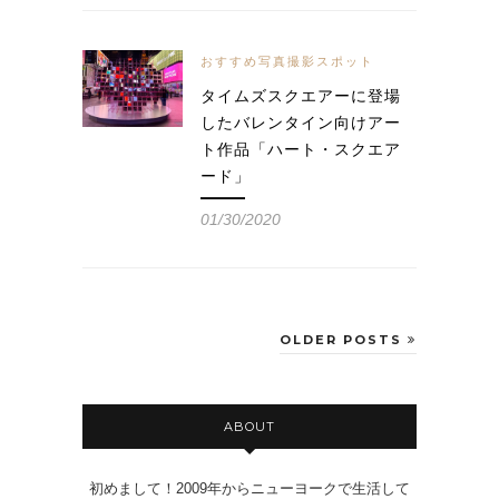
おすすめ写真撮影スポット
タイムズスクエアーに登場
したバレンタイン向けアー
ト作品「ハート・スクエア
ード」
01/30/2020
OLDER POSTS
ABOUT
初めまして！2009年からニューヨークで生活して