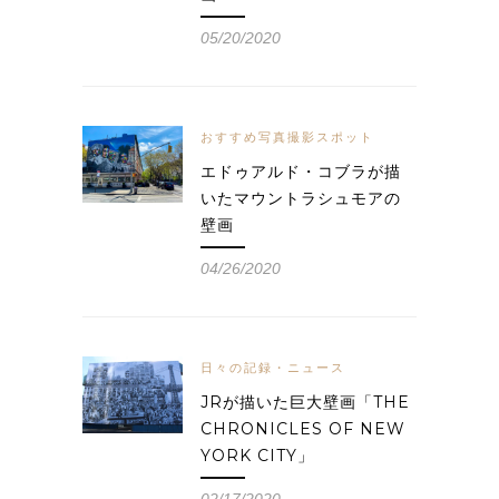
05/20/2020
おすすめ写真撮影スポット
エドゥアルド・コブラが描
いたマウントラシュモアの
壁画
04/26/2020
日々の記録・ニュース
JRが描いた巨大壁画「THE
CHRONICLES OF NEW
YORK CITY」
02/17/2020