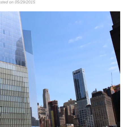
sted on 05/29/2015