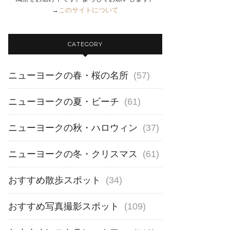
→
このサイトについて
CATEGORY
ニューヨークの春・桜の名所
(57)
ニューヨークの夏・ビーチ
(61)
ニューヨークの秋・ハロウィン
(37)
ニューヨークの冬・クリスマス
(61)
おすすめ散歩スポット
(34)
おすすめ写真撮影スポット
(109)