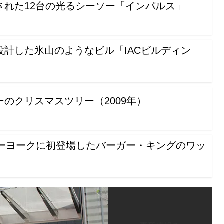
された12台の光るシーソー「インパルス」
計した氷山のようなビル「IACビルディン
のクリスマスツリー（2009年）
ューヨークに初登場したバーガー・キングのワッ