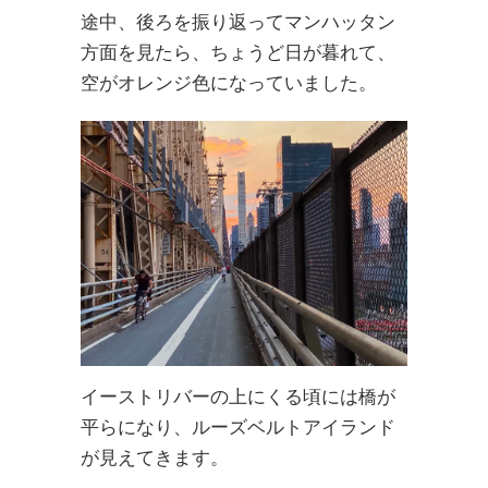
途中、後ろを振り返ってマンハッタン
方面を見たら、ちょうど日が暮れて、
空がオレンジ色になっていました。
イーストリバーの上にくる頃には橋が
平らになり、ルーズベルトアイランド
が見えてきます。