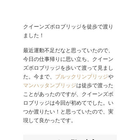
クイーンズボロブリッジを徒歩で渡り
ました！
最近運動不足だなと思っていたので、
今日の仕事帰りに思い立ち、クイーン
ズボロブリッジを歩いて渡って見まし
た。今まで、
ブルックリンブリッジ
や
マンハッタンブリッジ
は徒歩で渡った
ことがあったのですが、クイーンズボ
ロブリッジは今回が初めてでした。い
つか渡りたい！と思っていたので、実
現して良かったです。