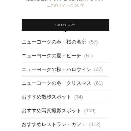
→
このサイトについて
CATEGORY
ニューヨークの春・桜の名所
(57)
ニューヨークの夏・ビーチ
(61)
ニューヨークの秋・ハロウィン
(37)
ニューヨークの冬・クリスマス
(61)
おすすめ散歩スポット
(34)
おすすめ写真撮影スポット
(109)
おすすめレストラン・カフェ
(112)