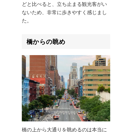
どと比べると、立ち止まる観光客がい
ないため、非常に歩きやすく感じまし
た。
橋からの
眺め
橋の上から大通りを眺めるのは本当に