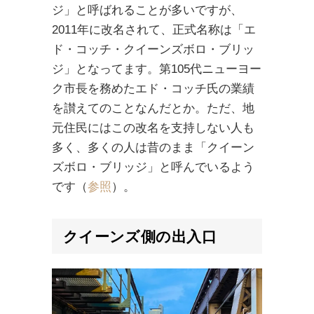
ジ」と呼ばれることが多いですが、
2011年に改名されて、正式名称は「エ
ド・コッチ・クイーンズボロ・ブリッ
ジ」となってます。第105代ニューヨー
ク市長を務めたエド・コッチ氏の業績
を讃えてのことなんだとか。ただ、地
元住民にはこの改名を支持しない人も
多く、多くの人は昔のまま「クイーン
ズボロ・ブリッジ」と呼んでいるよう
です（
参照
）。
クイーンズ側
の出入口