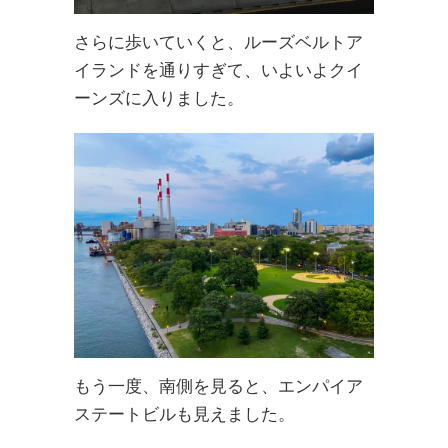
さらに歩いていくと、ルーズベルトア
イランドを通りすぎて、いよいよクイ
ーンズに入りました。
もう一度、南側を見ると、エンパイア
ステートビルも見えました。