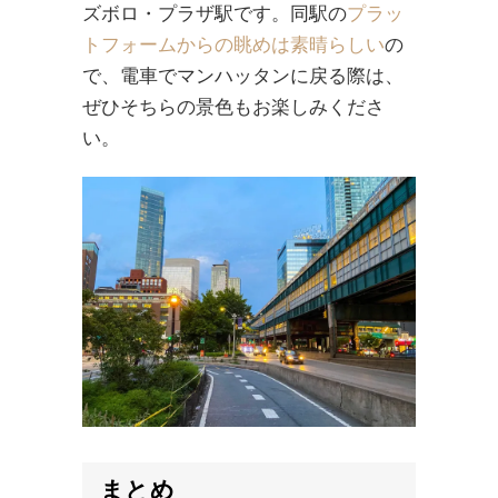
ズボロ・プラザ駅です。同駅の
プラッ
トフォームからの眺めは素晴らしい
の
で、電車でマンハッタンに戻る際は、
ぜひそちらの景色もお楽しみくださ
い。
まとめ