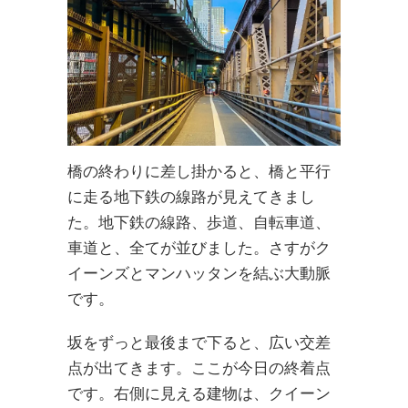
橋の終わりに差し掛かると、橋と平行
に走る地下鉄の線路が見えてきまし
た。地下鉄の線路、歩道、自転車道、
車道と、全てが並びました。さすがク
イーンズとマンハッタンを結ぶ大動脈
です。
坂をずっと最後まで下ると、広い交差
点が出てきます。ここが今日の終着点
です。右側に見える建物は、クイーン