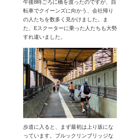
午後8時ごろに橋を渡ったのですが、自
転車でクイーンズに向かう、会社帰り
の人たちを数多く見かけました。ま
た、Eスクーターに乗った人たちも大勢
すれ違いました。
歩道に入ると、まず最初は上り坂にな
っています。ブルックリンブリッジな