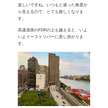
楽しいですね。いつもと違った角度か
ら見えるので、とても嬉しくなりま
す。
高速道路のFDRの上も越えると、いよ
いよイーストリバーに差し掛かりま
す。