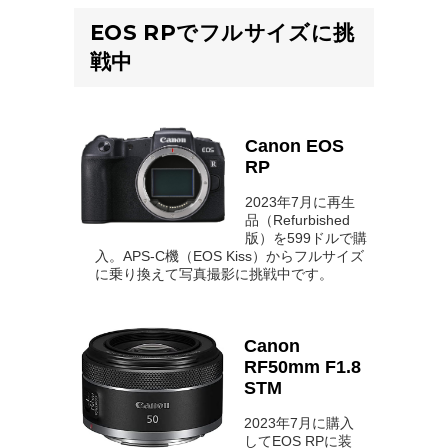
EOS RPでフルサイズに挑
戦中
Canon EOS
RP
2023年7月に再生
品（Refurbished
版）を599ドルで購
入。APS-C機（EOS Kiss）からフルサイズ
に乗り換えて写真撮影に挑戦中です。
Canon
RF50mm F1.8
STM
2023年7月に購入
してEOS RPに装