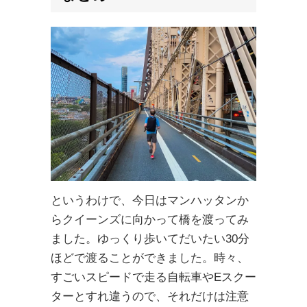
というわけで、今日はマンハッタンか
らクイーンズに向かって橋を渡ってみ
ました。ゆっくり歩いてだいたい30分
ほどで渡ることができました。時々、
すごいスピードで走る自転車やEスクー
ターとすれ違うので、それだけは注意