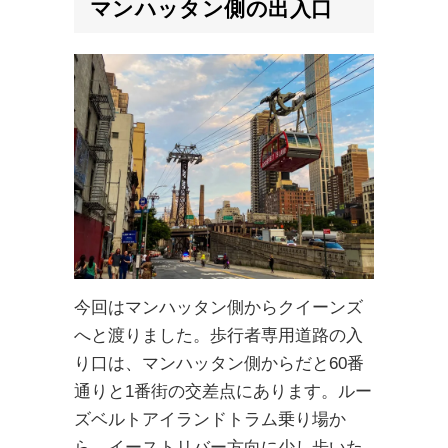
マンハッタン
側の出入口
今回はマンハッタン側からクイーンズ
へと渡りました。歩行者専用道路の入
り口は、マンハッタン側からだと60番
通りと1番街の交差点にあります。ルー
ズベルトアイランドトラム乗り場か
ら、イーストリバー方向に少し歩いた