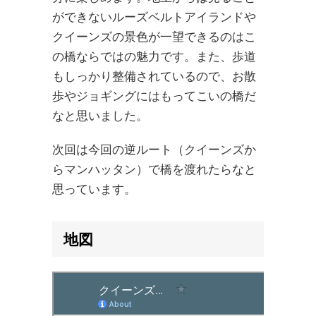
ができないルーズベルトアイランドや
クイーンズの景色が一望できるのはこ
の橋ならではの魅力です。また、歩道
もしっかり整備されているので、お散
歩やジョギングにはもってこいの橋だ
なと思いました。
次回は今回の逆ルート（クイーンズか
らマンハッタン）で橋を渡れたらなと
思っています。
地図