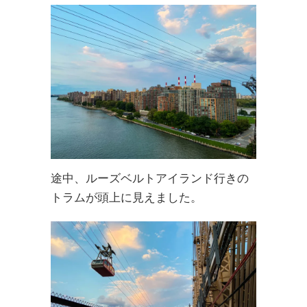
途中、ルーズベルトアイランド行きの
トラムが頭上に見えました。