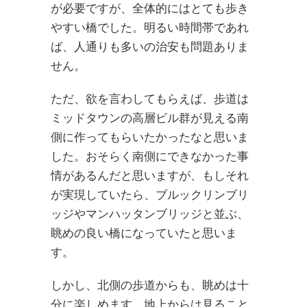
が必要ですが、全体的にはとても歩き
やすい橋でした。明るい時間帯であれ
ば、人通りも多いの治安も問題ありま
せん。
ただ、欲を言わしてもらえば、歩道は
ミッドタウンの高層ビル群が見える南
側に作ってもらいたかったなと思いま
した。おそらく南側にできなかった事
情があるんだと思いますが、もしそれ
が実現していたら、ブルックリンブリ
ッジやマンハッタンブリッジと並ぶ、
眺めの良い橋になっていたと思いま
す。
しかし、北側の歩道からも、眺めは十
分に楽しめます。地上からは見ること