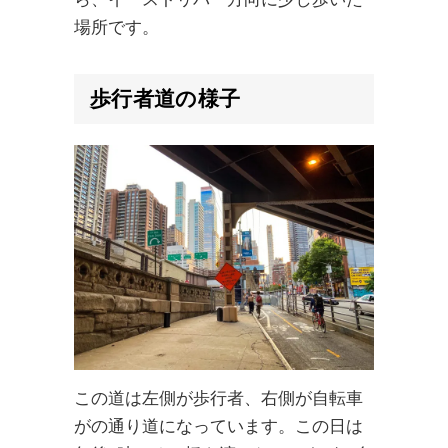
場所です。
歩行者道の
様子
この道は左側が歩行者、右側が自転車
がの通り道になっています。この日は