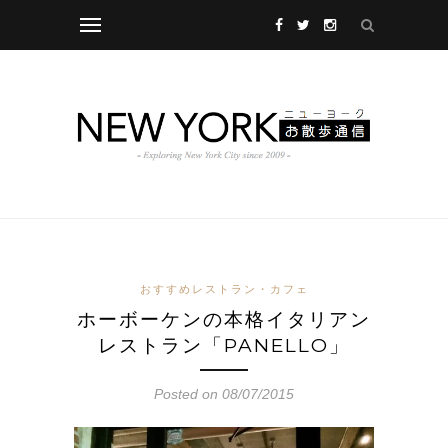
おすすめレストラン・カフェ
ホーボーケンの本格イタリアン
レストラン「PANELLO」
Posted on 08/07/2015