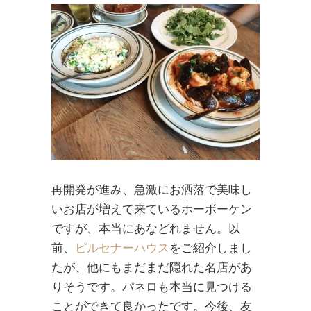
再開発が進み、急激にお洒落で美味し
いお店が増えて来ているホーボーケン
ですが、本当にあなどれません。以
前、
ピルセナーハウス
をご紹介しまし
たが、他にもまだまだ隠れた名店があ
りそうです。パネロも本当に見つける
ことができて良かったです。今後、友