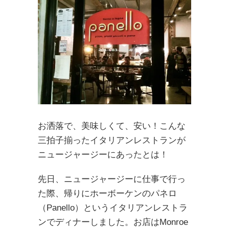
お洒落で、美味しくて、安い！こんな
三拍子揃ったイタリアンレストランが
ニュージャージーにあったとは！
先日、ニュージャージーに仕事で行っ
た際、帰りにホーボーケンのパネロ
（Panello）というイタリアンレストラ
ンでディナーしました。お店はMonroe