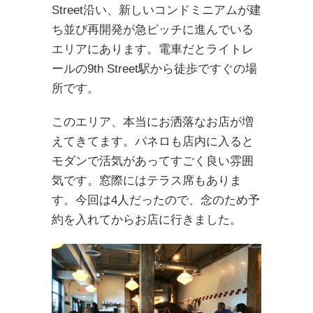
Street沿い、新しいコンドミニアムが建
ち並び再開発が急ピッチに進んでいる
エリアにあります。電車だとライトレ
ールの9th Street駅から徒歩ですぐの場
所です。
このエリア、本当にお洒落なお店が増
えてきてます。パネロも店内に入ると
モダンで活気があってすごく良い雰囲
気です。窓際にはテラス席もありま
す。今回は4人だったので、念のため予
約を入れてからお店に行きました。