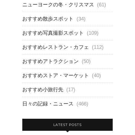
ニューヨークの冬・クリスマス
(61)
おすすめ散歩スポット
(34)
おすすめ写真撮影スポット
(109)
おすすめレストラン・カフェ
(112)
おすすめアトラクション
(50)
おすすめストア・マーケット
(40)
おすすめ小旅行先
(17)
日々の記録・ニュース
(466)
LATEST POSTS