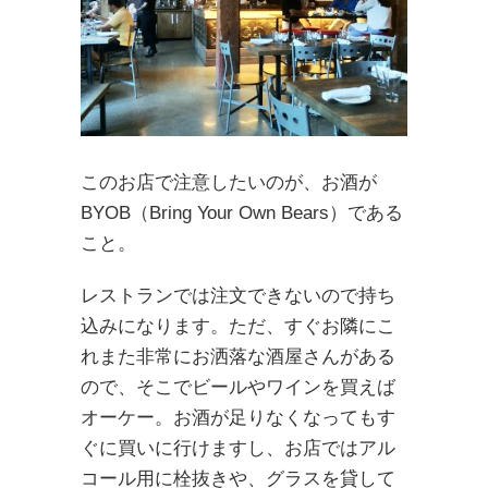
このお店で注意したいのが、お酒が
BYOB（Bring Your Own Bears）である
こと。
レストランでは注文できないので持ち
込みになります。ただ、すぐお隣にこ
れまた非常にお洒落な酒屋さんがある
ので、そこでビールやワインを買えば
オーケー。お酒が足りなくなってもす
ぐに買いに行けますし、お店ではアル
コール用に栓抜きや、グラスを貸して