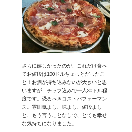
さらに嬉しかったのが、これだけ食べ
てお値段は100ドルちょっとだったこ
と！お酒が持ち込みなのが大きいと思
いますが、チップ込みで一人30ドル程
度です。恐るべきコストパフォーマン
ス。雰囲気よし、味よし、値段よし
と、もう言うことなしで、とても幸せ
な気持ちになりました。