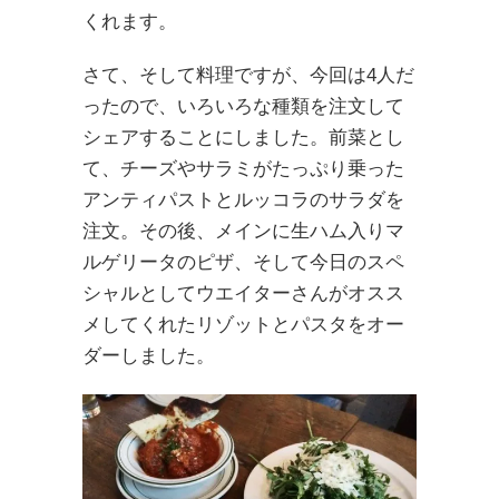
くれます。
さて、そして料理ですが、今回は4人だ
ったので、いろいろな種類を注文して
シェアすることにしました。前菜とし
て、チーズやサラミがたっぷり乗った
アンティパストとルッコラのサラダを
注文。その後、メインに生ハム入りマ
ルゲリータのピザ、そして今日のスペ
シャルとしてウエイターさんがオスス
メしてくれたリゾットとパスタをオー
ダーしました。