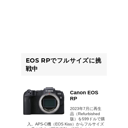
EOS RPでフルサイズに挑
戦中
Canon EOS
RP
2023年7月に再生
品（Refurbished
版）を599ドルで購
入。APS-C機（EOS Kiss）からフルサイズ