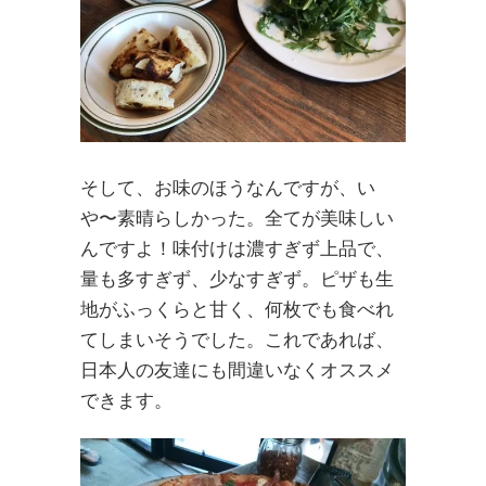
そして、お味のほうなんですが、い
や〜素晴らしかった。全てが美味しい
んですよ！味付けは濃すぎず上品で、
量も多すぎず、少なすぎず。ピザも生
地がふっくらと甘く、何枚でも食べれ
てしまいそうでした。これであれば、
日本人の友達にも間違いなくオススメ
できます。