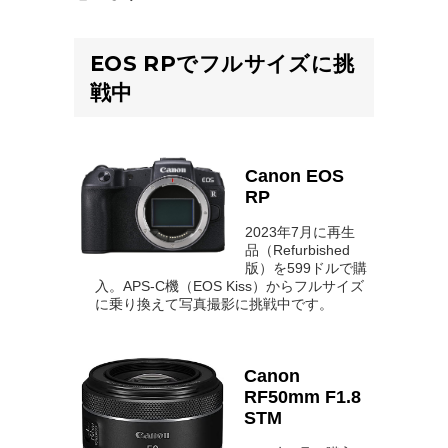
EOS RPでフルサイズに挑
戦中
Canon EOS
RP
2023年7月に再生
品（Refurbished
版）を599ドルで購
入。APS-C機（EOS Kiss）からフルサイズ
に乗り換えて写真撮影に挑戦中です。
Canon
RF50mm F1.8
STM