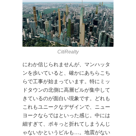
CitiRealty
にわか信じられませんが、マンハッタ
ンを歩いていると、確かにあちらこち
らで工事が始まっています。特にミッ
ドタウンの北側に高層ビルが集中して
きているのが面白い現象です。どれも
これもユニークなデザインで、ニュー
ヨークならではといった感じ。中には
細すぎて、ポキっと折れてしまうんじ
ゃないかというビルも…。地震がない