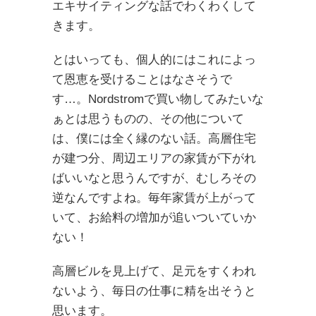
エキサイティングな話でわくわくして
きます。
とはいっても、個人的にはこれによっ
て恩恵を受けることはなさそうで
す…。Nordstromで買い物してみたいな
ぁとは思うものの、その他について
は、僕には全く縁のない話。高層住宅
が建つ分、周辺エリアの家賃が下がれ
ばいいなと思うんですが、むしろその
逆なんですよね。毎年家賃が上がって
いて、お給料の増加が追いついていか
ない！
高層ビルを見上げて、足元をすくわれ
ないよう、毎日の仕事に精を出そうと
思います。