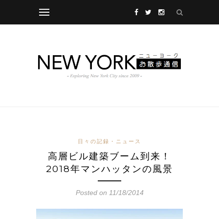
日々の記録・ニュース
高層ビル建築ブーム到来！
2018年マンハッタンの風景
Posted on 11/18/2014