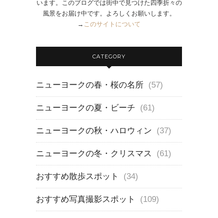
います。このブログでは街中で見つけた四季折々の
風景をお届け中です。よろしくお願いします。
→
このサイトについて
CATEGORY
ニューヨークの春・桜の名所
(57)
ニューヨークの夏・ビーチ
(61)
ニューヨークの秋・ハロウィン
(37)
ニューヨークの冬・クリスマス
(61)
おすすめ散歩スポット
(34)
おすすめ写真撮影スポット
(109)