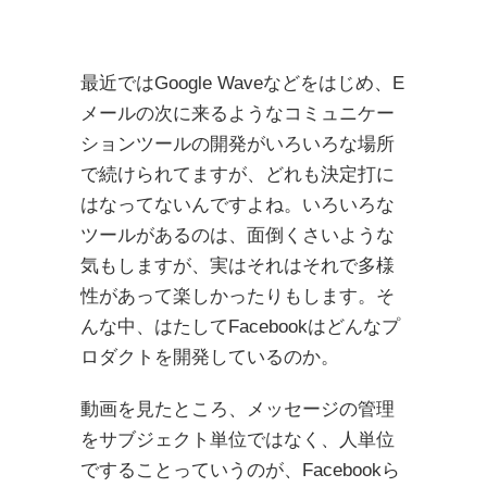
最近ではGoogle Waveなどをはじめ、E
メールの次に来るようなコミュニケー
ションツールの開発がいろいろな場所
で続けられてますが、どれも決定打に
はなってないんですよね。いろいろな
ツールがあるのは、面倒くさいような
気もしますが、実はそれはそれで多様
性があって楽しかったりもします。そ
んな中、はたしてFacebookはどんなプ
ロダクトを開発しているのか。
動画を見たところ、メッセージの管理
をサブジェクト単位ではなく、人単位
ですることっていうのが、Facebookら