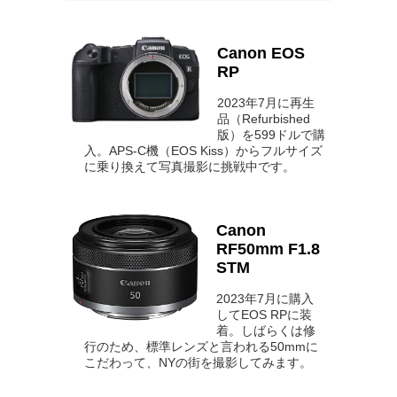
Canon EOS
RP
2023年7月に再生
品（Refurbished
版）を599ドルで購
入。APS-C機（EOS Kiss）からフルサイズ
に乗り換えて写真撮影に挑戦中です。
Canon
RF50mm F1.8
STM
2023年7月に購入
してEOS RPに装
着。しばらくは修
行のため、標準レンズと言われる50mmに
こだわって、NYの街を撮影してみます。