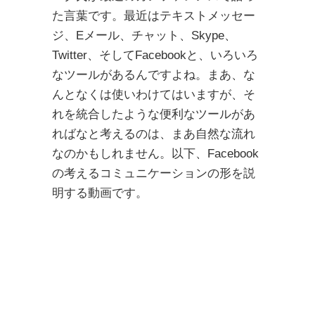
た言葉です。最近はテキストメッセー
ジ、Eメール、チャット、Skype、
Twitter、そしてFacebookと、いろいろ
なツールがあるんですよね。まあ、な
んとなくは使いわけてはいますが、そ
れを統合したような便利なツールがあ
ればなと考えるのは、まあ自然な流れ
なのかもしれません。以下、Facebook
の考えるコミュニケーションの形を説
明する動画です。