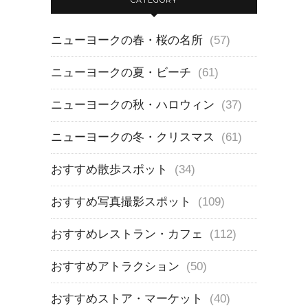
ニューヨークの春・桜の名所
(57)
ニューヨークの夏・ビーチ
(61)
ニューヨークの秋・ハロウィン
(37)
ニューヨークの冬・クリスマス
(61)
おすすめ散歩スポット
(34)
おすすめ写真撮影スポット
(109)
おすすめレストラン・カフェ
(112)
おすすめアトラクション
(50)
おすすめストア・マーケット
(40)