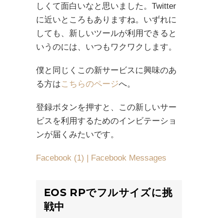
しくて面白いなと思いました。Twitter
に近いところもありますね。いずれに
しても、新しいツールが利用できると
いうのには、いつもワクワクします。
僕と同じくこの新サービスに興味のあ
る方は
こちらのページ
へ。
登録ボタンを押すと、この新しいサー
ビスを利用するためのインビテーショ
ンが届くみたいです。
Facebook (1) | Facebook Messages
EOS RPでフルサイズに挑
戦中