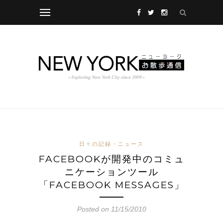
日々の記録・ニュース
FACEBOOKが開発中のコミュ
ニケーションツール
「FACEBOOK MESSAGES」
Posted on 11/15/2010