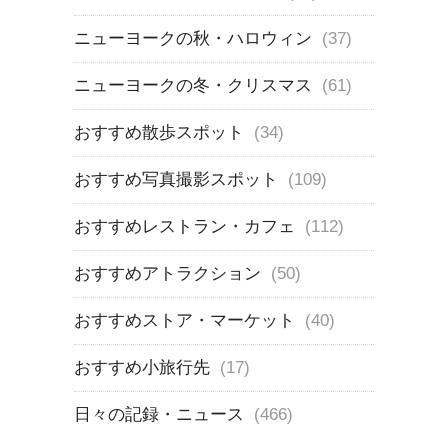
ニューヨークの秋・ハロウィン
(37)
ニューヨークの冬・クリスマス
(61)
おすすめ散歩スポット
(34)
おすすめ写真撮影スポット
(109)
おすすめレストラン・カフェ
(112)
おすすめアトラクション
(50)
おすすめストア・マーケット
(40)
おすすめ小旅行先
(17)
日々の記録・ニュース
(466)