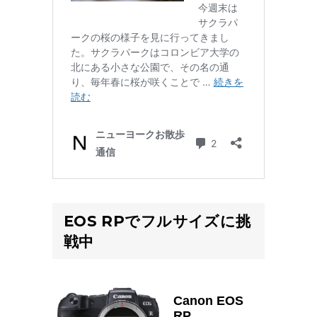
EOS RPでフルサイズに挑
戦中
Canon EOS
RP