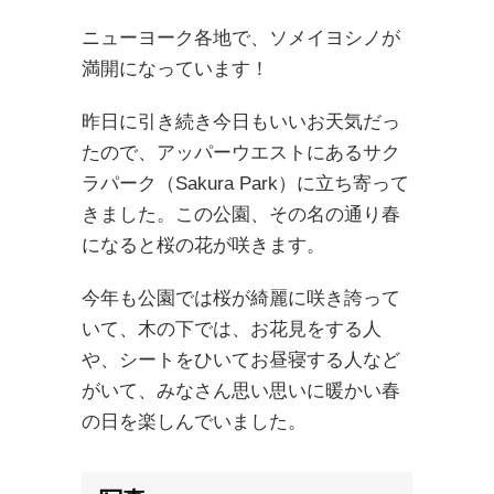
ニューヨーク各地で、ソメイヨシノが
満開になっています！
昨日に引き続き今日もいいお天気だっ
たので、アッパーウエストにあるサク
ラパーク（Sakura Park）に立ち寄って
きました。この公園、その名の通り春
になると桜の花が咲きます。
今年も公園では桜が綺麗に咲き誇って
いて、木の下では、お花見をする人
や、シートをひいてお昼寝する人など
がいて、みなさん思い思いに暖かい春
の日を楽しんでいました。