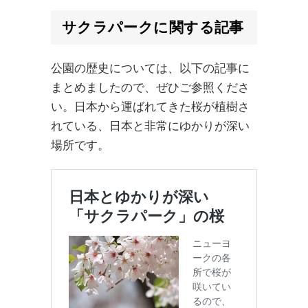
サクラパークに関する記事
公園の歴史については、以下の記事に
まとめましたので、ぜひご参照くださ
い。日本から運ばれてきた桜が植樹さ
れている、日本と非常にゆかりが深い
場所です。