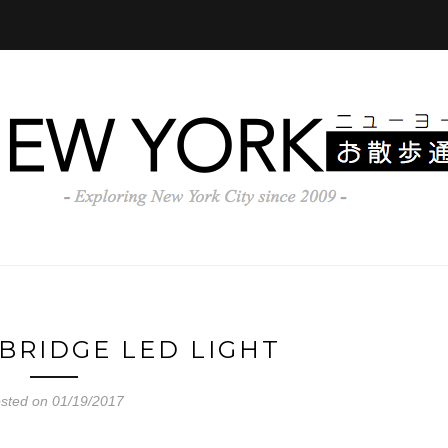
BRIDGE LED LIGHT
sted on 01/19/2017