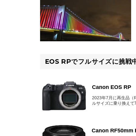
EOS RPでフルサイズに挑戦
Canon EOS RP
2023年7月に再生品（Re
ルサイズに乗り換えて
Canon RF50mm 