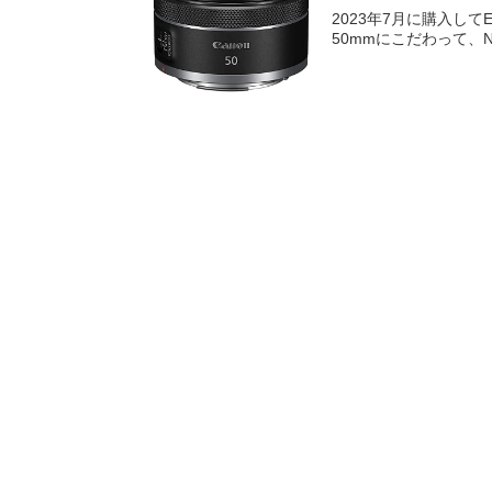
2023年7月に購入し
50mmにこだわって、