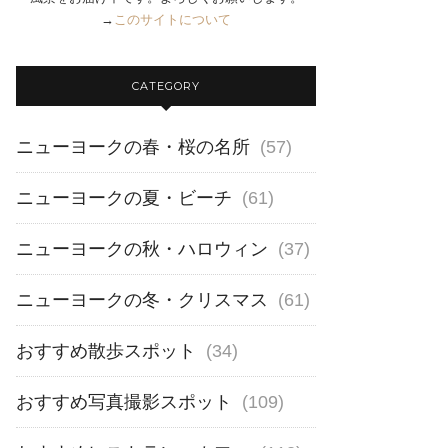
→
このサイトについて
CATEGORY
ニューヨークの春・桜の名所
(57)
ニューヨークの夏・ビーチ
(61)
ニューヨークの秋・ハロウィン
(37)
ニューヨークの冬・クリスマス
(61)
おすすめ散歩スポット
(34)
おすすめ写真撮影スポット
(109)