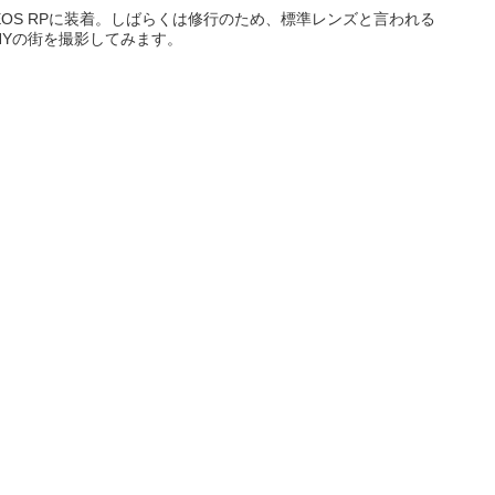
てEOS RPに装着。しばらくは修行のため、標準レンズと言われる
NYの街を撮影してみます。