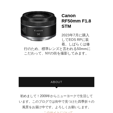
Canon
RF50mm F1.8
STM
2023年7月に購入
してEOS RPに装
着。しばらくは修
行のため、標準レンズと言われる50mmに
こだわって、NYの街を撮影してみます。
ABOUT
初めまして！2009年からニューヨークで生活して
います。このブログでは街中で見つけた四季折々の
風景をお届け中です。よろしくお願いします。
→
このサイトについて