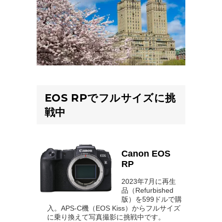
EOS RPでフルサイズに挑
戦中
Canon EOS
RP
2023年7月に再生
品（Refurbished
版）を599ドルで購
入。APS-C機（EOS Kiss）からフルサイズ
に乗り換えて写真撮影に挑戦中です。