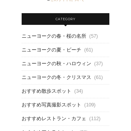
CATEGORY
ニューヨークの春・桜の名所
(57)
ニューヨークの夏・ビーチ
(61)
ニューヨークの秋・ハロウィン
(37)
ニューヨークの冬・クリスマス
(61)
おすすめ散歩スポット
(34)
おすすめ写真撮影スポット
(109)
おすすめレストラン・カフェ
(112)