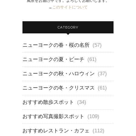
風景をお届け中です。よろしくお願いします。
→
このサイトについて
CATEGORY
ニューヨークの春・桜の名所
(57)
ニューヨークの夏・ビーチ
(61)
ニューヨークの秋・ハロウィン
(37)
ニューヨークの冬・クリスマス
(61)
おすすめ散歩スポット
(34)
おすすめ写真撮影スポット
(109)
おすすめレストラン・カフェ
(112)