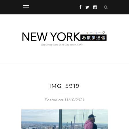
IMG_5919
Posted on 11/10/2021