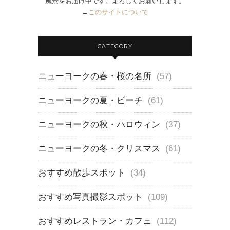
風景をお届け中です。よろしくお願いします。
→
このサイトについて
CATEGORY
ニューヨークの春・桜の名所
(57)
ニューヨークの夏・ビーチ
(61)
ニューヨークの秋・ハロウィン
(37)
ニューヨークの冬・クリスマス
(61)
おすすめ散歩スポット
(34)
おすすめ写真撮影スポット
(109)
おすすめレストラン・カフェ
(112)