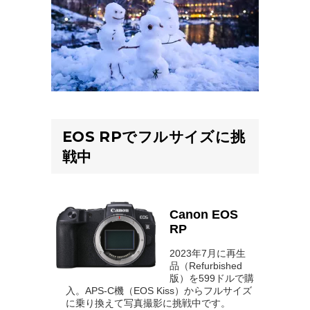
EOS RPでフルサイズに挑
戦中
Canon EOS
RP
2023年7月に再生
品（Refurbished
版）を599ドルで購
入。APS-C機（EOS Kiss）からフルサイズ
に乗り換えて写真撮影に挑戦中です。