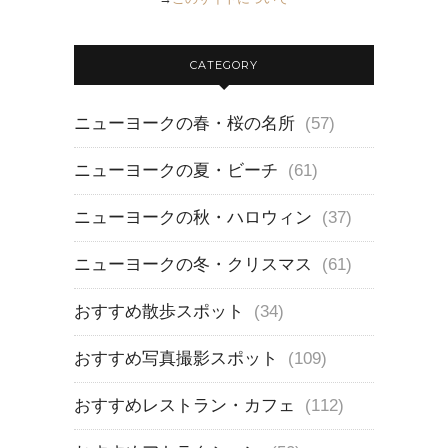
CATEGORY
ニューヨークの春・桜の名所
(57)
ニューヨークの夏・ビーチ
(61)
ニューヨークの秋・ハロウィン
(37)
ニューヨークの冬・クリスマス
(61)
おすすめ散歩スポット
(34)
おすすめ写真撮影スポット
(109)
おすすめレストラン・カフェ
(112)