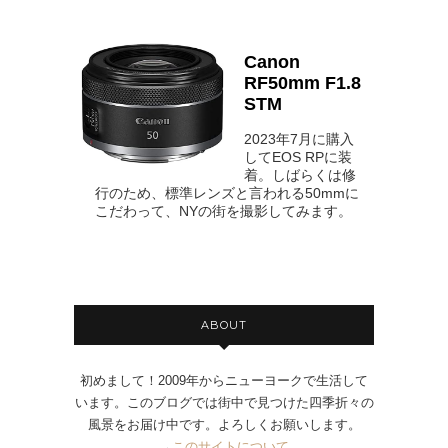
Canon
RF50mm F1.8
STM
2023年7月に購入
してEOS RPに装
着。しばらくは修
行のため、標準レンズと言われる50mmに
こだわって、NYの街を撮影してみます。
ABOUT
初めまして！2009年からニューヨークで生活して
います。このブログでは街中で見つけた四季折々の
風景をお届け中です。よろしくお願いします。
→
このサイトについて