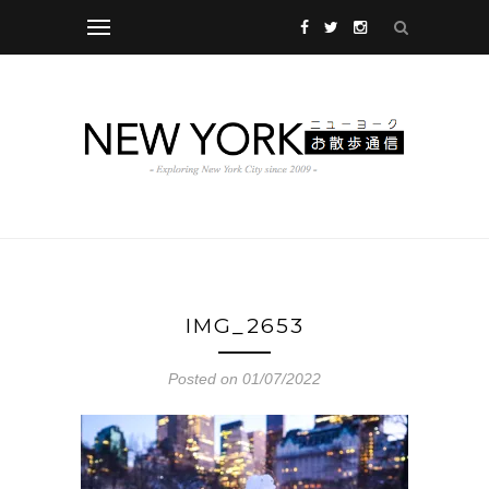
IMG_2653
Posted on 01/07/2022