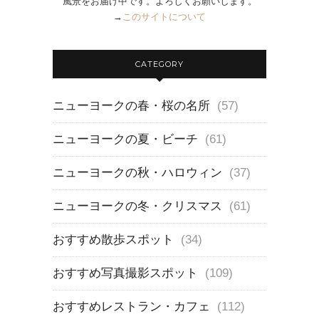
風景をお届け中です。よろしくお願いします。
→
このサイトについて
CATEGORY
ニューヨークの春・桜の名所
(57)
ニューヨークの夏・ビーチ
(61)
ニューヨークの秋・ハロウィン
(37)
ニューヨークの冬・クリスマス
(61)
おすすめ散歩スポット
(34)
おすすめ写真撮影スポット
(109)
おすすめレストラン・カフェ
(112)