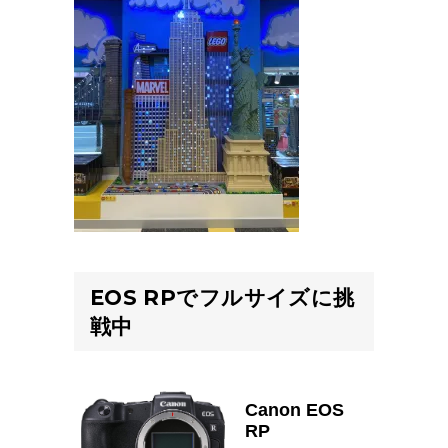
EOS RPでフルサイズに挑
戦中
Canon EOS
RP