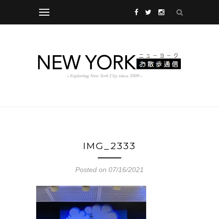
IMG_2333
Posted on 07/16/2021