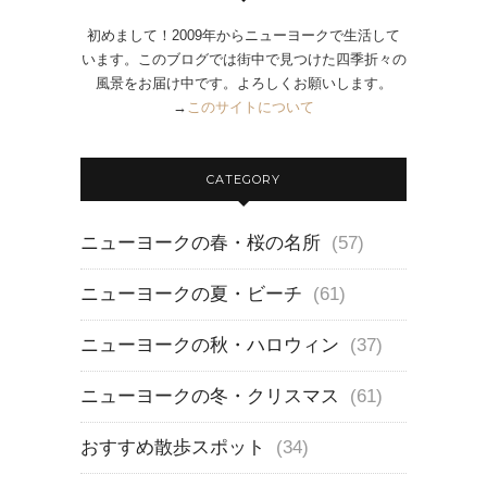
初めまして！2009年からニューヨークで生活して
います。このブログでは街中で見つけた四季折々の
風景をお届け中です。よろしくお願いします。
→
このサイトについて
CATEGORY
ニューヨークの春・桜の名所
(57)
ニューヨークの夏・ビーチ
(61)
ニューヨークの秋・ハロウィン
(37)
ニューヨークの冬・クリスマス
(61)
おすすめ散歩スポット
(34)