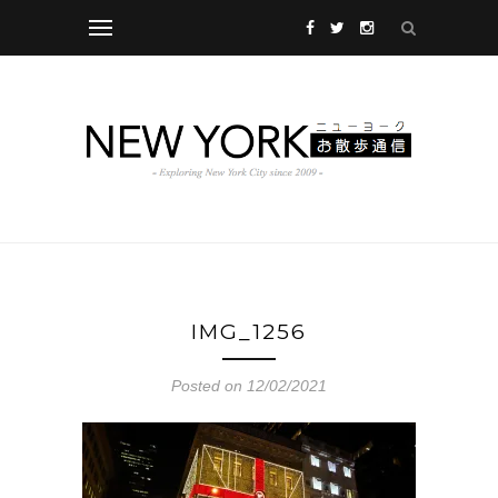
IMG_1256
Posted on 12/02/2021