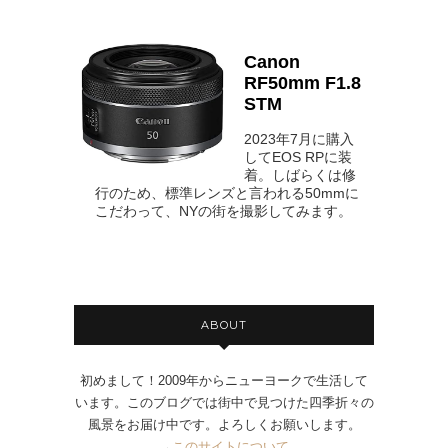
Canon
RF50mm F1.8
STM
2023年7月に購入
してEOS RPに装
着。しばらくは修
行のため、標準レンズと言われる50mmに
こだわって、NYの街を撮影してみます。
ABOUT
初めまして！2009年からニューヨークで生活して
います。このブログでは街中で見つけた四季折々の
風景をお届け中です。よろしくお願いします。
→
このサイトについて