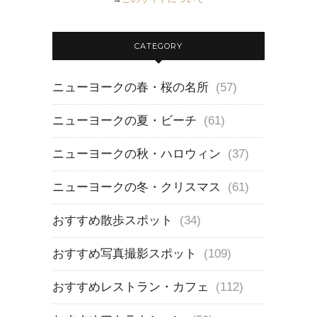
CATEGORY
ニューヨークの春・桜の名所
(57)
ニューヨークの夏・ビーチ
(61)
ニューヨークの秋・ハロウィン
(37)
ニューヨークの冬・クリスマス
(61)
おすすめ散歩スポット
(34)
おすすめ写真撮影スポット
(109)
おすすめレストラン・カフェ
(112)