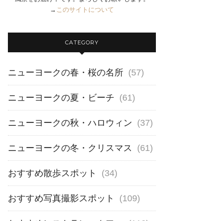
→
このサイトについて
CATEGORY
ニューヨークの春・桜の名所
(57)
ニューヨークの夏・ビーチ
(61)
ニューヨークの秋・ハロウィン
(37)
ニューヨークの冬・クリスマス
(61)
おすすめ散歩スポット
(34)
おすすめ写真撮影スポット
(109)