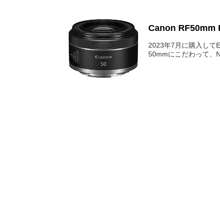
Canon RF50mm 
2023年7月に購入し
50mmにこだわって、