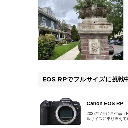
EOS RPでフルサイズに挑戦
Canon EOS RP
2023年7月に再生品（Re
ルサイズに乗り換えて