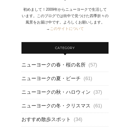
初めまして！2009年からニューヨークで生活して
います。このブログでは街中で見つけた四季折々の
風景をお届け中です。よろしくお願いします。
→
このサイトについて
CATEGORY
ニューヨークの春・桜の名所
(57)
ニューヨークの夏・ビーチ
(61)
ニューヨークの秋・ハロウィン
(37)
ニューヨークの冬・クリスマス
(61)
おすすめ散歩スポット
(34)