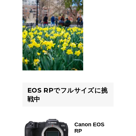
EOS RPでフルサイズに挑
戦中
Canon EOS
RP