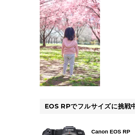
EOS RPでフルサイズに挑戦
Canon EOS RP