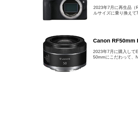
2023年7月に再生品（Re
ルサイズに乗り換えて
Canon RF50mm 
2023年7月に購入し
50mmにこだわって、