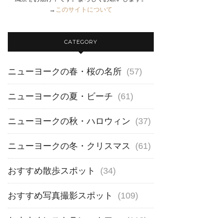
→
このサイトについて
CATEGORY
ニューヨークの春・桜の名所
(57)
ニューヨークの夏・ビーチ
(61)
ニューヨークの秋・ハロウィン
(37)
ニューヨークの冬・クリスマス
(61)
おすすめ散歩スポット
(34)
おすすめ写真撮影スポット
(109)