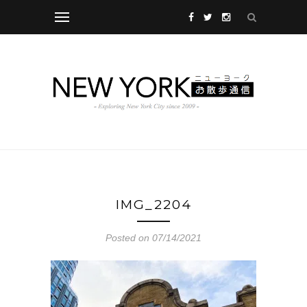
IMG_2204
Posted on 07/14/2021