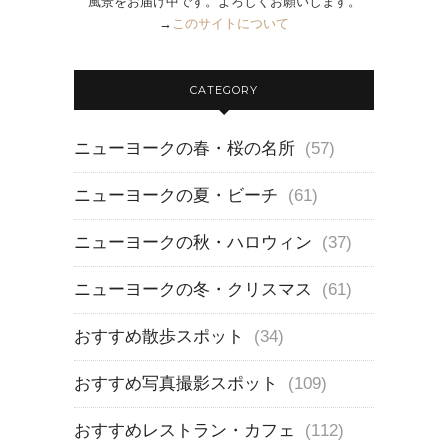
風景をお届け中です。よろしくお願いします。
→
このサイトについて
CATEGORY
ニューヨークの春・桜の名所
(57)
ニューヨークの夏・ビーチ
(61)
ニューヨークの秋・ハロウィン
(37)
ニューヨークの冬・クリスマス
(61)
おすすめ散歩スポット
(34)
おすすめ写真撮影スポット
(109)
おすすめレストラン・カフェ
(112)