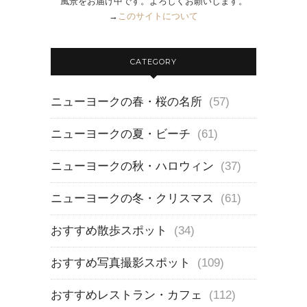
風景をお届け中です。よろしくお願いします。
→
このサイトについて
CATEGORY
ニューヨークの春・桜の名所
(57)
ニューヨークの夏・ビーチ
(61)
ニューヨークの秋・ハロウィン
(37)
ニューヨークの冬・クリスマス
(61)
おすすめ散歩スポット
(34)
おすすめ写真撮影スポット
(109)
おすすめレストラン・カフェ
(112)