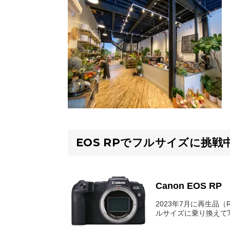
EOS RPでフルサイズに挑戦
Canon EOS RP
2023年7月に再生品（Re
ルサイズに乗り換えて