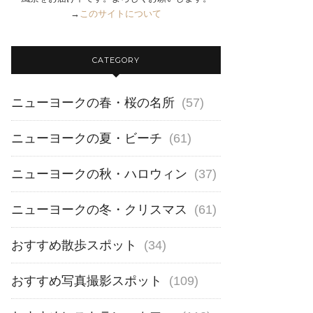
→
このサイトについて
CATEGORY
ニューヨークの春・桜の名所
(57)
ニューヨークの夏・ビーチ
(61)
ニューヨークの秋・ハロウィン
(37)
ニューヨークの冬・クリスマス
(61)
おすすめ散歩スポット
(34)
おすすめ写真撮影スポット
(109)