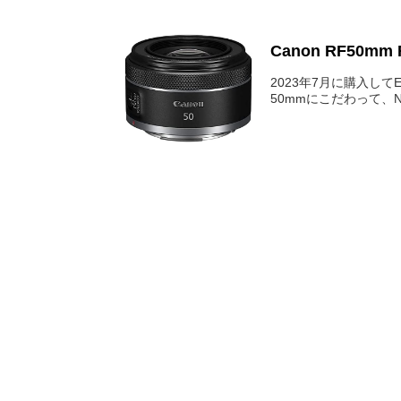
Canon RF50mm 
2023年7月に購入し
50mmにこだわって、