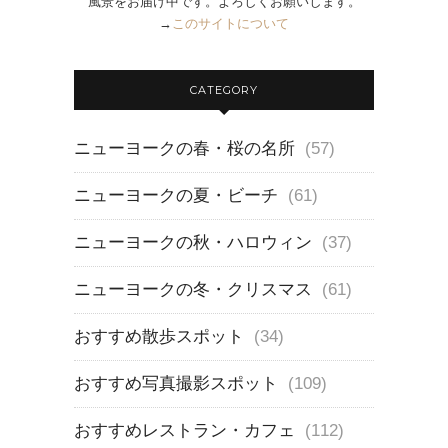
風景をお届け中です。よろしくお願いします。
→
このサイトについて
CATEGORY
ニューヨークの春・桜の名所
(57)
ニューヨークの夏・ビーチ
(61)
ニューヨークの秋・ハロウィン
(37)
ニューヨークの冬・クリスマス
(61)
おすすめ散歩スポット
(34)
おすすめ写真撮影スポット
(109)
おすすめレストラン・カフェ
(112)